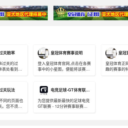
过关赔率
皇冠体育赛事说明
皇冠
串过关的过
登入皇冠体育官网,点击在各赛
皇冠体育正
单表处看到过
事中的小星图，便能将该赛事
趣的赛事的
率会随着您增
加入到‘我的赛事‘。在‘我的赛
一次看完所
变动。
事’里面，您可以进行分类和连
大小的球头
接那些您有兴趣的赛事。
球和罚牌的
过关玩法
电竞足球-GT体育联赛12分钟赛事
处浏览。
在不同的页面也
为您提供最新最快的足球电竞
关。您不须像
GT联赛 - 12分钟赛事联赛积
关’页签来串
分榜, 足球电竞GT联赛 - 12分
还是可以像以
钟赛事赛程, 足球电竞GT联赛
’页签处去串
- 12分钟赛事角球数统计