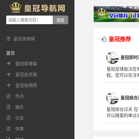
皇冠推荐
皇冠体育网


首页
皇冠即时
皇冠管理端

皇冠足球投注在
皇冠会员端
程，您可以在注

关的赔率。此赔
皇冠信用网

加或减少选项而
热点

皇冠综合
娱乐

皇冠综合过关 
可以随意的串过
社会

以往一定要到‘过
过关。当然，您
体育

往一样通过‘过关