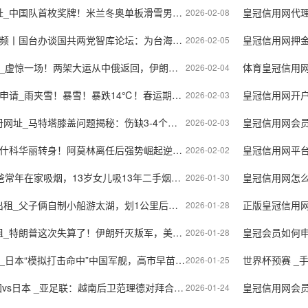
队首枚奖牌！米兰冬奥单板滑雪男子大跳台 苏翊鸣摘铜
皇冠信用网代理登3_“
2026-02-08
谈国共两党智库论坛：为台海谋和平 为同胞谋福祉 为民族谋复兴
皇冠信用网押金多少
2026-02-05
场！两架大运从中俄返回，伊朗多起大爆炸，以色列紧急澄清
体育皇冠信用网站
2026-02-04
夹雪！暴雪！暴跌14℃！春运期间河南多地气温坐上过山车
皇冠信用网开户_巴拿马
2026-02-03
塔膝盖问题揭秘：伤缺3-4个月，AC米兰转会告吹背后的故事
皇冠信用网会员申请_
2026-02-03
科华丽转身！阿莫林离任后强势崛起逆转富勒姆命运
皇冠信用网平台出租_网
2026-02-02
年在家吸烟，13岁女儿吸13年二手烟腹腔内长满肿瘤
皇冠信用网怎么
2026-01-30
俩自制小船游太湖，划1公里后没电报警求助，警方发出提醒
正版皇冠信用网_172
2026-01-28
这次失算了！伊朗歼灭叛军，美本土竟陷入大乱，空降军集结
皇冠会员如何申请_后
2026-01-28
打击命中”中国军舰，高市早苗想要铤而走险？中方不会给她这个机会！
世界杯预赛 _手握3.6
2026-01-25
_亚足联：越南后卫范理德对拜合拉木暴力行为 停赛3场罚1000美元
皇冠信用网会员注册网址
2026-01-24