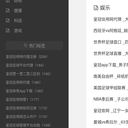
财经
过关。而且，现

到同时下单一和
娱乐

健康

不必像以往须要
然后再下注。 步
皇冠信用网代理 _大连
科技

第一个投注选项。
注单’按钮。 现
游戏
西班牙vs阿根廷_姆巴佩怒

起来的注单表处
选项已经被选了
世界杯足球盘口 _四川一即将开业的餐饮店500
热门标签

选项。如果这个
过关的条件的话
世界杯足球直播 _大庆小学
皇冠信用网代理注册（259）
看到已串好的过
已加入您所想要
皇冠app下载_男子隐瞒病情和女友发
皇冠足球平台代理（194）
后，可打开注单
皇冠登一登二登三区别（190）
之前所选的选项
南美自由杯 _碎纸机内部被植入微型扫描芯
以同时下注单一
皇冠信用网代理（186）
注。
美国足球甲组联赛 _N
皇冠体育App下载（180）
NBA季后赛 _子
皇冠信用网登1（177）
皇冠信用网如何注册（173）
皇冠官网 _辽宁一女子在汽修店错把油门当刹
皇冠信用网怎么开户（170）
曼城vs希拉尔 _63岁穆里尼奥
皇冠足球管理平台出租（168）