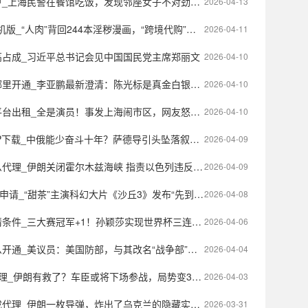
民警在餐馆吃饭，发现邻座女子不对劲…当场抓住，果然是在逃嫌疑犯！
2026-04-13
机版_“人肉”背回244本淫秽漫画，“跨境代购”女子被判刑
2026-04-11
高占成_习近平总书记会见中国国民党主席郑丽文
2026-04-10
李亚鹏最新澄清：陈光标是真金白银捐了1000万元，已经到账，非常感恩感谢
2026-04-10
_全是演员！事发上海闹市区，网友怒了：无法无天，这是上海好嘛
2026-04-10
_中俄能少奋斗十年？萨德导引头坠落叙利亚，美媒担心被破解机密
2026-04-09
理_伊朗关闭霍尔木兹海峡 指责以色列违反停火协议
2026-04-09
“甜茶”主演科幻大片《沙丘3》发布“先到先得”预告 宣布提前八个月开票
2026-04-08
三大赛冠军+1！孙颖莎实现世界杯三连冠，新一代“世界杯女王”诞生
2026-04-06
防部，与其改名“战争部”，不如叫“战争罪部”，美军现在干的都是摧毁民用基础设施、伤害平民的事情
2026-04-04
伊朗有救了？车臣或将下场参战，局势变3对1，以色列将腹背受敌
2026-04-03
朗一枚导弹，炸出了乌克兰的隐藏实力！每天能产2000架拦截型无人机
2026-03-31