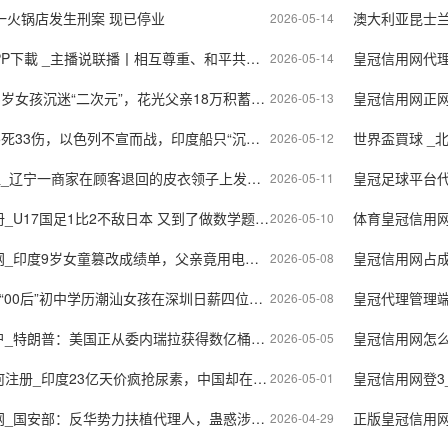
北一火锅店发生刑案 现已停业
澳大利亚昆士兰州女子国家超
2026-05-14
主播说联播丨相互尊重、和平共处、合作共赢！走出一条中美大国正确相处之道
皇冠信用网代理电话
2026-05-14
元”，花光父亲18万积蓄买画稿，最贵一张5400元，画稿师：不知对方是未成年人，愿退费
皇冠信用网正网_
2026-05-13
伤，以色列不宣而战，印度船只“沉没”？美国船只或被袭击
世界盃買球 _北京
2026-05-12
的皮衣领子上发现有粉底液痕迹，防拆扣被剪开后又用打火机烤化复原，顾客坚称没穿过，商家拒退款
皇冠足球平台代理_詹姆
2026-05-11
U17国足1比2不敌日本 又到了做数学题的时候
体育皇冠信用网_
2026-05-10
度9岁女童篡改成绩单，父亲竟用电锯割断她的喉咙
皇冠信用网占成代理_福
2026-05-08
学历潮汕女孩在深圳日薪四位数，面试视频获260万点赞，她凭什么行？
皇冠代理管理端_广东湛江一
2026-05-08
数亿桶石油，与委方“关系良好”，大型能源企业已入委开发资源！已卖了1亿桶委石油，赚回出兵成本的37倍
皇冠信用网怎么开户
2026-05-05
度23亿天价疯抢尿素，中国却在海关设卡限出口，这是为何？
皇冠信用网登3_网友炸
2026-05-01
安部：反华势力扶植代理人，蛊惑涉密人员传播虚假信息
正版皇冠信用网_伊
2026-04-29