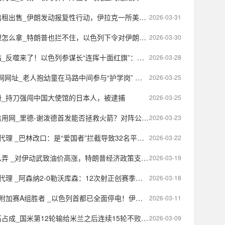
出售_伊朗发动报复性行动，伊拉克一所美国大学凌晨遭袭
2026-03-31
_特朗普也拦不住，以色列下令对伊朗发动末日打击，两天内完成任务！
2026-03-30
噬来了！以色列参谋长“连挥十面红旗”：国防军接近崩溃的极点
2026-03-28
网网址_老人抱幼童在马路中间参与“护学岗” ，教育局回应
2026-03-25
册_持刀强闯中国大使馆的日本人，被逮捕
2026-03-25
用网_里德-谢泼德首发能否拯救火箭？对阵公牛前瞻
2026-03-23
_巴林改口：是“爱国者”拦截导致32名平民受伤，不是伊朗无人机
2026-03-22
涨，特朗普经济政策支持率创新低！美放松对委制裁以增加石油供应，万斯承认美国面临“困境”：未来几周还有一段艰难的路
2026-03-19
_阿森纳2-0勒沃库森：12次射正创赛季新高，球队战术全面升级！
2026-03-18
组胜者 _以色列首都已全面停电！伊朗新领袖比想象中还要强硬，特朗普貌似要撑不住了
2026-03-11
_国米第12轮输给米兰之后连续15轮不败，但今天又被米兰终结
2026-03-09