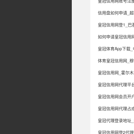
皇冠信用网账号注册_郑丽文
信用盘如何申请_超算预测
皇冠信用网登1_巴基斯
如何申请皇冠信用网会员
皇冠体育App下载_中国握
体育皇冠信用网_
皇冠信用网_霍尔
皇冠信用网代理平台_
皇冠信用网会员开户申请_美军营
皇冠信用网代理占成_广东一男子用无人
皇冠代理登录地址_新疆维吾尔
皇冠信用网登2代理_中国送