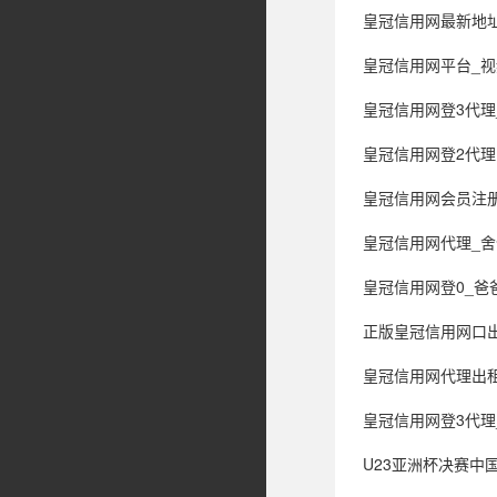
皇冠信用网最新地址_中国
皇冠信用网平台_视频丨国台办
皇冠信用网登3代理_虚惊一
皇冠信用网登2代理申请_雨
皇冠信用网会员注册网址_马特
皇冠信用网代理_舍什
皇冠信用网登0_爸爸常
正版皇冠信用网口出租_父子
皇冠信用网代理出租_特朗普
皇冠信用网登3代理_日本“模拟
U23亚洲杯决赛中国vs日本 