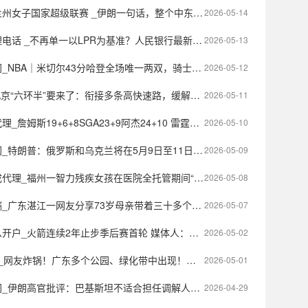
级联赛 _伊朗一句话，整个中东都安静了，如果再被袭击，伊朗将把铀浓缩提升到90%！
2026-05-14
 _不再单一以LPR为基准？人民银行最新报告指路贷款定价转型
2026-05-13
NBA｜米切尔43分哈登全场唯一两双，骑士扳平大比分
2026-05-12
“六环半”要来了：衔接多条高快速路，缓解东六环交通压力
2026-05-11
斯19+6+8SGA23+9阿杰24+10 雷霆再胜湖人总分3-0
2026-05-10
特朗普：俄罗斯和乌克兰将在5月9日至11日期间停火
2026-05-09
州一智力残疾女孩在医院全托管期间“高坠身亡”，家属质疑死因，当地多方回应
2026-05-08
网友分享73岁母亲带着三十多个孙子孙女玩的视频，获多名网友祝福：像孙悟空的猴子猴孙
2026-05-07
_火箭连续2年止步季后赛首轮 媒体人：杜兰特这笔引援失败无比
2026-05-02
锅！广东多个公园、绿化带中出现！深圳疾控紧急提醒：远离这种小土堆
2026-05-01
朗高官批评：巴基斯坦不适合担任调解人，伊外长与普京进行会谈
2026-04-29