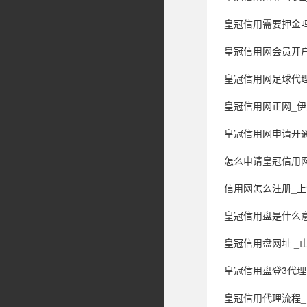
皇冠信用需要押金吗_白宫
皇冠信用网会员开
皇冠信用网足球代理_卖菜老
皇冠信用网正网_伊朗称发
皇冠信用网申请开通_河南一女店主被曝用牙咬开整排
怎么申请皇冠信用网代理_“美
信用网怎么注册_上海一女子与丈夫视频时发生争吵
皇冠信用盘是什么意思 _
皇冠信用盘网址 _山东一市民突发心梗
皇冠信用盘登3代理 _喊
皇冠信用代理流程_哈梅