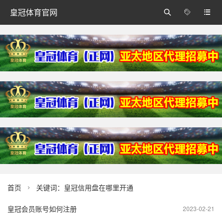
皇冠体育官网



首页
关键词：皇冠信用盘在哪里开通

皇冠会员账号如何注册
2023-02-21