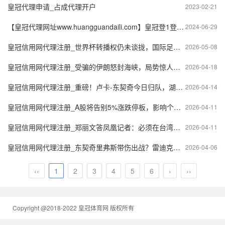
皇冠代理申请_占成代理开户
2023-02-21
【皇冠代理网址www.huangguandaili.com】皇冠登1登2登3 代理「皇冠正网www.hg0088.com」代理注册
2024-06-29
皇冠信用网代理注册_世界杯转播权仍未谈拢，国际足联高管计划访华！此前给中国开价21亿元，是印度十几倍，被央视拒绝后又降价一半
2026-05-08
皇冠信用网代理注册_受骗的伊朗怒封海峡，局势惊人颠覆！
2026-04-18
皇冠信用网代理注册_重磅！卢卡-东契奇今日归队，湖人季后赛首战能否复出？
2026-04-14
皇冠信用网代理注册_A股将告别5%涨跌停板，影响个股全名单来了
2026-04-11
皇冠信用网代理注册_郑丽文答凤凰记者：必须在台湾赢得选举，才能落实我们的政治主张
2026-04-11
皇冠信用网代理注册_东契奇里弗斯带伤出战？雷迪克：他们都通过了医疗许可
2026-04-06
‹‹
1
2
3
4
5
6
›
››
Copyright @2018-2022 皇冠体育网 版权所有