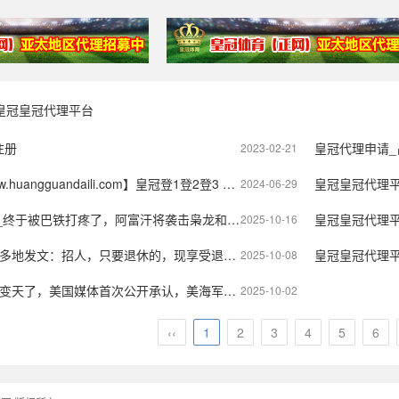
皇冠皇冠代理平台
注册
皇冠代理申请
2023-02-21
aili.com】皇冠登1登2登3 代理「皇冠正网www.hg0088.com」代理注册
皇冠皇冠代理平
2024-06-29
巴铁打疼了，阿富汗将袭击枭龙和歼-10，特朗普喊话他要管
皇冠皇冠代理平台 _
2025-10-16
地发文：招人，只要退休的，现享受退休待遇不变
皇冠皇冠代理平台
2025-10-08
，美国媒体首次公开承认，美海军在舰载机领域被福建舰击败
2025-10-02
‹‹
1
2
3
4
5
6