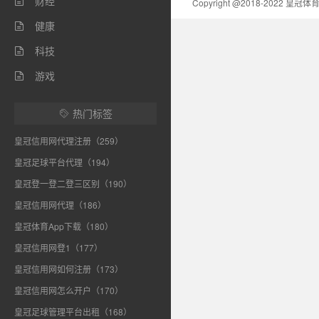
财经

Copyright @2018-2022 皇
健康

科技

游戏

热门标签

皇冠信用网代理注册（259）
皇冠足球平台代理（194）
皇冠登一登二登三区别（190）
皇冠信用网代理（186）
皇冠体育App下载（180）
皇冠信用网登1（177）
皇冠信用网如何注册（173）
皇冠信用网怎么开户（170）
皇冠足球管理平台出租（168）