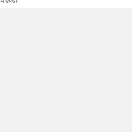
冠体育网 版权所有